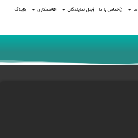
ما
تماس با ما
پنل نمایندگان
همکاری
بلاگ