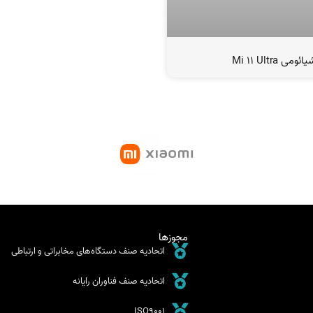
Mi 11 Ultra
مجوزها
اتحادیه صنف دستگاه‌های مخابراتی و ارتباطی
اتحادیه صنف فناوران رایانه
ISO9001