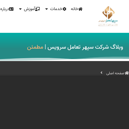
خانه
خدمات
آموزش
درباره 
وبلاگ شرکت سپهر تعامل سرویس |
مطمئن
صفحه اصلی