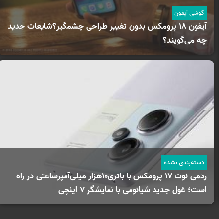
گوشی آیفون
آیفون ۱۸ پرومکس بدون تغییر طراحی چشمگیر؟شایعات جدید
چه می‌گویند؟
دسته‌بندی نشده
ردمی نوت 17 پرومکس با باتری۱۰هزار میلی‌آمپرساعتی در راه
است؛ غول جدید شیائومی با نمایشگر ۷ اینچی