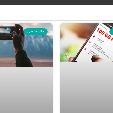
مقایسه گوشی