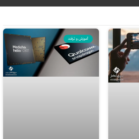
آموزش و ترفند