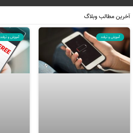
آخرین مطالب وبلاگ
آموزش و ترفند
آموزش و ترفند