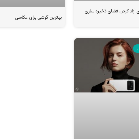
ای آزاد کردن فضای ذخیره سازی
بهترین گوشی برای عکاسی