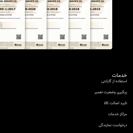
خدمات
استفاده از گارانتی
پیگیری وضعیت تعمیر
تایید اصالت کالا
مراکز خدمات
درخواست نمایندگی