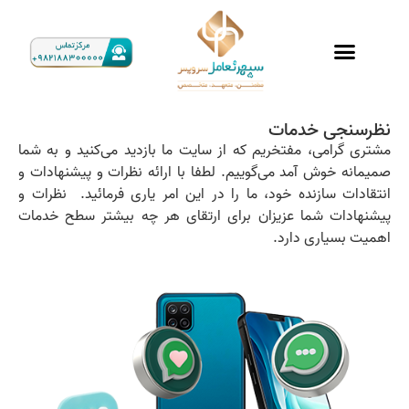
درباره ما
تماس با ما
نظرسنجی خدمات
مشتری گرامی، مفتخریم که از سایت ما بازدید می‌کنید و به شما
صمیمانه خوش آمد می‌گوییم. لطفا با ارائه نظرات و پیشنهادات و
انتقادات سازنده خود، ما را در این امر یاری فرمائید. نظرات و
پیشنهادات شما عزیزان برای ارتقای هر چه بیشتر سطح خدمات
اهمیت بسیاری دارد.