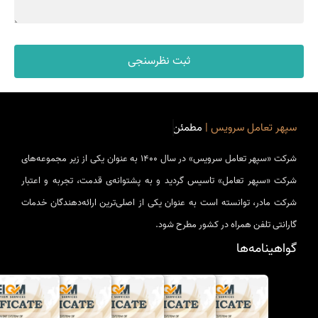
ثبت نظرسنجی
سپهر تعامل سرویس |
مطمئن
شرکت «سپهر­ تعامل سرویس» در سال 1400 به عنوان یکی از زیر مجموعه‌های
شرکت «سپهر تعامل» تاسیس گردید و به پشتوانه‌ی قدمت، تجربه و اعتبار
شرکت مادر، توانسته است به عنوان یکی از اصلی‌ترین ارائه‌دهندگان خدمات
گارانتی تلفن همراه در کشور مطرح شود.
گواهینامه‌ها