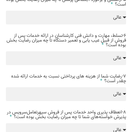
است؟
6-تسلط، مهارت و دانش فنی کارشناسان در ارائه خدمات پس از
فروش از قبیل عیب یابی و تعمیر دستگاه تا چه میزان رضایت بخش
بوده است؟
7-رضایت شما از هزینه های پرداختی نسبت به خدمات ارائه شده
چقدر است؟
8-انعطاف پذيری واحد خدمات پس از فروش سپهرتعامل‌سرویس در
پذيرش خواسته‌های شما تا چه میزان رضایت بخش بوده است؟