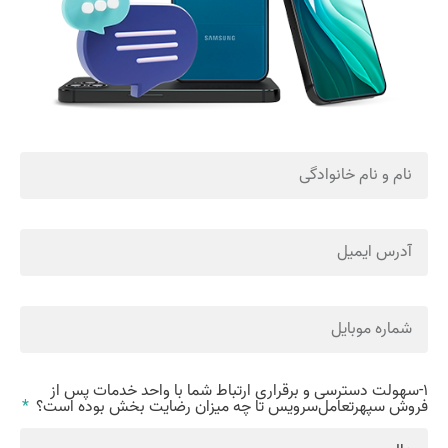
1-سهولت دسترسی و برقراری ارتباط شما با واحد خدمات پس از
فروش سپهرتعامل‌سرویس تا چه میزان رضایت بخش بوده است؟