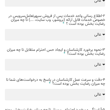
2-اطلاع رسانی واحد خدمات پس از فروش سپهرتعامل‌سرویس در
خصوص خدمات قابل ارائه (بروشور، وب سایت، ...) تا چه میزان
رضایت بخش بوده است ؟
3-نحوه برخورد کارشناسان و ایجاد حس احترام متقابل تا چه میزان
رضایت بخش بوده است؟
4-دقت و سرعت عمل کارشناسان در پاسخ به درخواست‌های شما تا
چه میزان رضایت بخش بوده است؟
5-آراستگی و برخورد اجتماعی پرسنل تا چه میزان رضایت بخش بوده