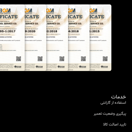
خدمات
استفاده از گارانتی
پیگیری وضعیت تعمیر
تایید اصالت کالا