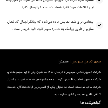
شماره سیم کارت فرد خریدار، نمایش داده می شود. در صورتیکه
این اطلاعات مورد تائید شماست، عدد ۱ را ارسال کنید.
پیغامی برای شما نمایش داده می‌شود که بیانگر ارسال کد فعال
سازی از طریق پیامک به شماره سیم کارت فرد خریدار است.
سپهر تعامل سرویس |
مطمئن
شرکت «سپهر­ تعامل سرویس» در سال 1400 به عنوان یکی از زیر مجموعه‌های
شرکت «سپهر تعامل» تاسیس گردید و به پشتوانه‌ی قدمت، تجربه و اعتبار
شرکت مادر، توانسته است به عنوان یکی از اصلی‌ترین ارائه‌دهندگان خدمات
گارانتی تلفن همراه در کشور مطرح شود.
گواهینامه‌ها