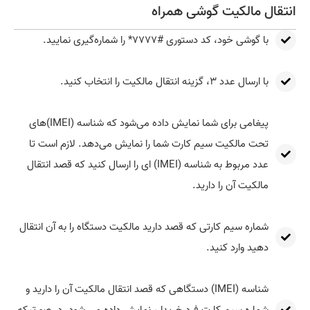
انتقال مالکیت گوشی همراه
با گوشی خود، کد دستوری #۷۷۷۷* را شماره‌گیری نمایید.
با ارسال عدد ۳، گزینه انتقال مالکیت را انتخاب کنید.
پیغامی برای شما نمایش داده می‌شود که شناسه‌ (IMEI)های
تحت مالکیت سیم کارت شما را نمایش می‌دهد. لازم است تا
عدد مربوط به شناسه (IMEI) ای را ارسال کنید که قصد انتقال
مالکیت آن را دارید.
شماره سیم کارتی که قصد دارید مالکیت دستگاه را به آن انتقال
دهید وارد کنید.
شناسه (IMEI) دستگاهی که قصد انتقال مالکیت آن را دارید و